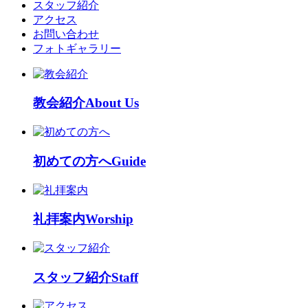
スタッフ紹介
アクセス
お問い合わせ
フォトギャラリー
教会紹介
About Us
初めての方へ
Guide
礼拝案内
Worship
スタッフ紹介
Staff