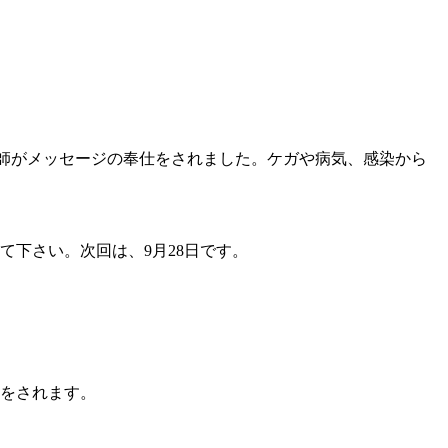
べ牧師がメッセージの奉仕をされました。ケガや病気、感染から
て下さい。次回は、9月28日です。
仕をされます。