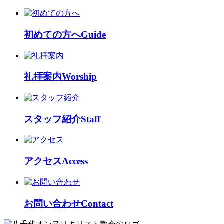
初めての方へ
Guide
礼拝案内
Worship
スタッフ紹介
Staff
アクセス
Access
お問い合わせ
Contact