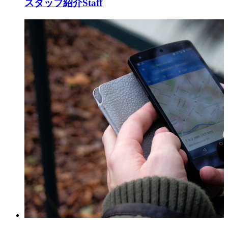
スタッフ紹介
Staff