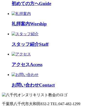
初めての方へ
Guide
礼拝案内
Worship
スタッフ紹介
Staff
アクセス
Access
お問い合わせ
Contact
千葉県八千代市大和田832-2 TEL:047-482-1299