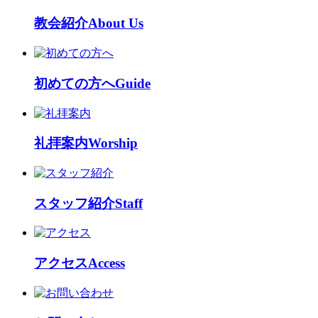
教会紹介
About Us
初めての方へ
Guide
礼拝案内
Worship
スタッフ紹介
Staff
アクセス
Access