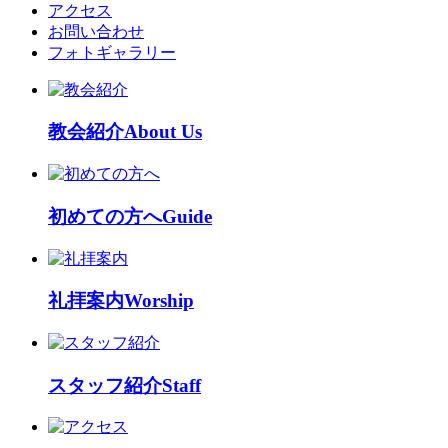
アクセス
お問い合わせ
フォトギャラリー
教会紹介
About Us
初めての方へ
Guide
礼拝案内
Worship
スタッフ紹介
Staff