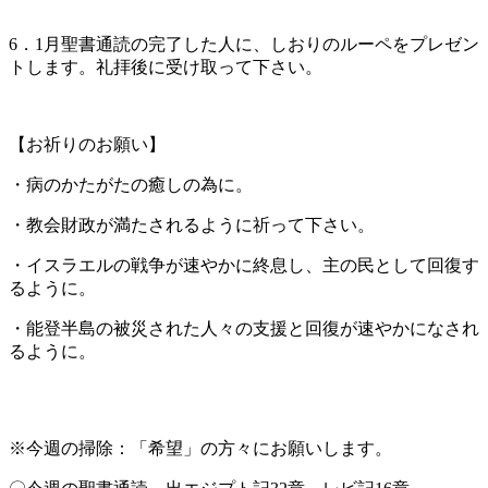
6．1月聖書通読の完了した人に、しおりのルーペをプレゼン
トします。礼拝後に受け取って下さい。
【お祈りのお願い】
・病のかたがたの癒しの為に。
・教会財政が満たされるように祈って下さい。
・イスラエルの戦争が速やかに終息し、主の民として回復す
るように。
・能登半島の被災された人々の支援と回復が速やかになされ
るように。
※今週の掃除：「希望」の方々にお願いします。